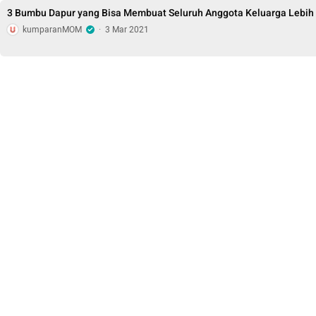
3 Bumbu Dapur yang Bisa Membuat Seluruh Anggota Keluarga Lebih
kumparanMOM
·
3 Mar 2021