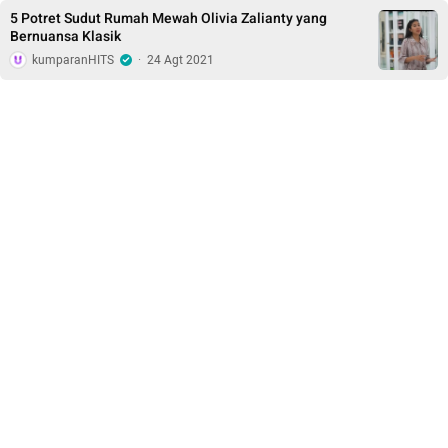
5 Potret Sudut Rumah Mewah Olivia Zalianty yang
Bernuansa Klasik
kumparanHITS
·
24 Agt 2021