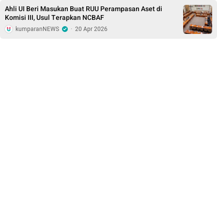
Ahli UI Beri Masukan Buat RUU Perampasan Aset di
Komisi III, Usul Terapkan NCBAF
kumparanNEWS
·
20 Apr 2026