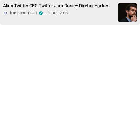
Akun Twitter CEO Twitter Jack Dorsey Diretas Hacker
kumparanTECH
·
31 Agt 2019