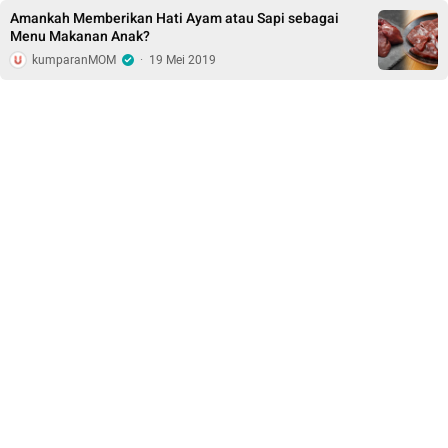
Amankah Memberikan Hati Ayam atau Sapi sebagai
Menu Makanan Anak?
kumparanMOM
·
19 Mei 2019