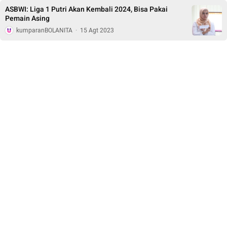
ASBWI: Liga 1 Putri Akan Kembali 2024, Bisa Pakai
Pemain Asing
kumparanBOLANITA
·
15 Agt 2023