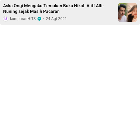
Aska Ongi Mengaku Temukan Buku Nikah Aliff Alli-
Nuning sejak Masih Pacaran
kumparanHITS
·
24 Agt 2021