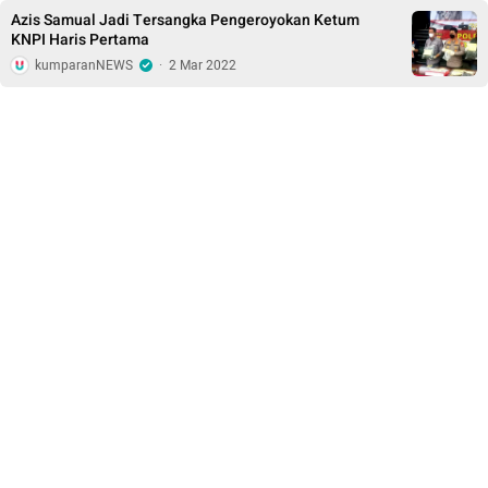
Azis Samual Jadi Tersangka Pengeroyokan Ketum
KNPI Haris Pertama
kumparanNEWS
·
2 Mar 2022