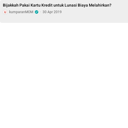
Bijakkah Pakai Kartu Kredit untuk Lunasi Biaya Melahirkan?
kumparanMOM
·
30 Apr 2019