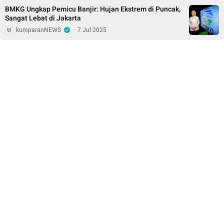
BMKG Ungkap Pemicu Banjir: Hujan Ekstrem di Puncak,
Sangat Lebat di Jakarta
kumparanNEWS
·
7 Jul 2025