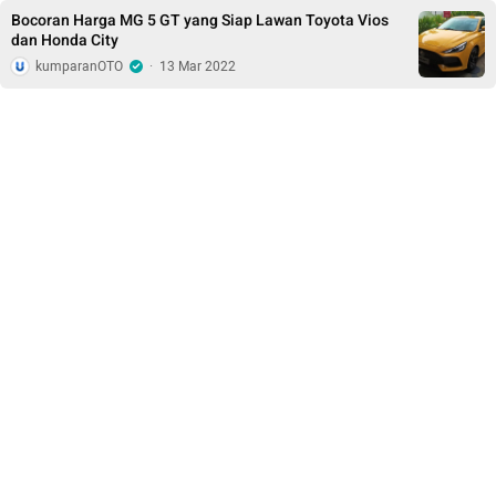
Bocoran Harga MG 5 GT yang Siap Lawan Toyota Vios
dan Honda City
kumparanOTO
·
13 Mar 2022