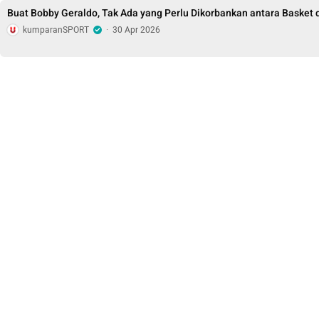
Buat Bobby Geraldo, Tak Ada yang Perlu Dikorbankan antara Basket
kumparanSPORT
·
30 Apr 2026