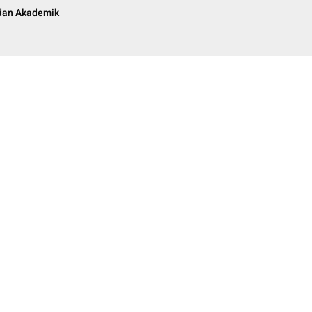
 dan Akademik