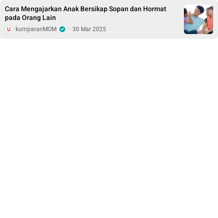
Cara Mengajarkan Anak Bersikap Sopan dan Hormat
pada Orang Lain
kumparanMOM
·
30 Mar 2025