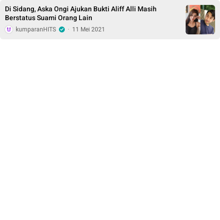
Di Sidang, Aska Ongi Ajukan Bukti Aliff Alli Masih
Berstatus Suami Orang Lain
kumparanHITS
·
11 Mei 2021