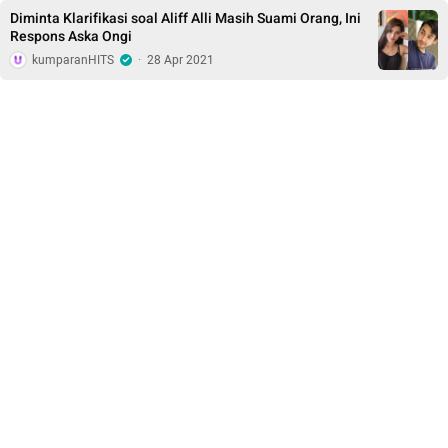
Diminta Klarifikasi soal Aliff Alli Masih Suami Orang, Ini
Respons Aska Ongi
kumparanHITS
·
28 Apr 2021