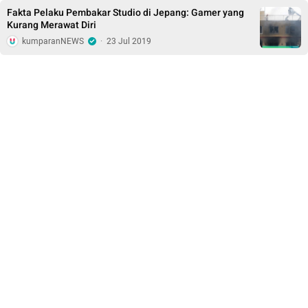
Fakta Pelaku Pembakar Studio di Jepang: Gamer yang
Kurang Merawat Diri
kumparanNEWS
·
23 Jul 2019