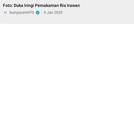
Foto: Duka Iringi Pemakaman Ria Irawan
kumparanHITS
·
6 Jan 2020