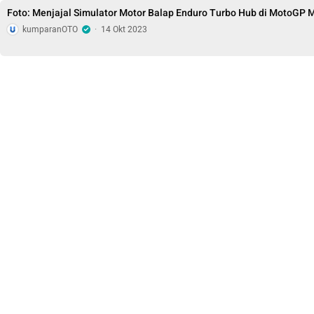
Foto: Menjajal Simulator Motor Balap Enduro Turbo Hub di MotoGP 
kumparanOTO
·
14 Okt 2023