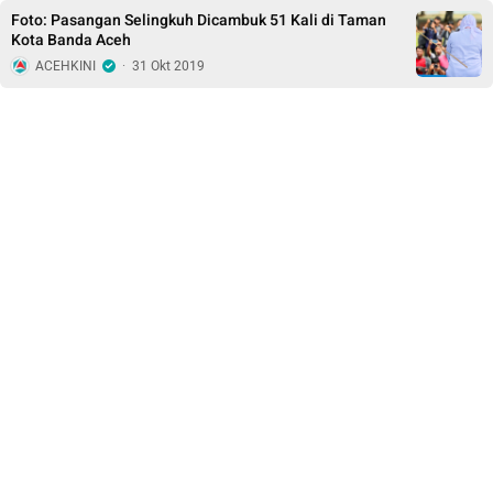
Foto: Pasangan Selingkuh Dicambuk 51 Kali di Taman
Kota Banda Aceh
ACEHKINI
·
31 Okt 2019