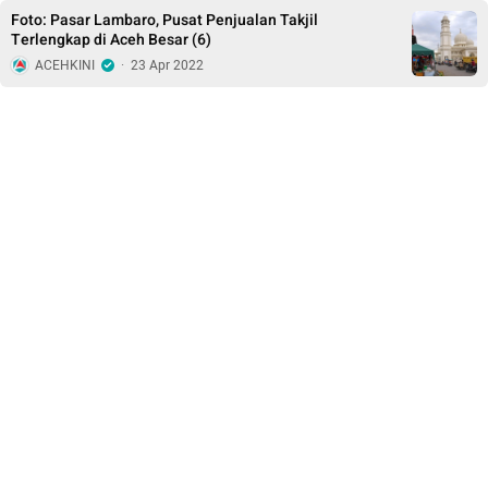
Foto: Pasar Lambaro, Pusat Penjualan Takjil
Terlengkap di Aceh Besar (6)
ACEHKINI
·
23 Apr 2022