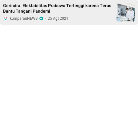
Gerindra: Elektabilitas Prabowo Tertinggi karena Terus
Bantu Tangani Pandemi
kumparanNEWS
·
25 Agt 2021