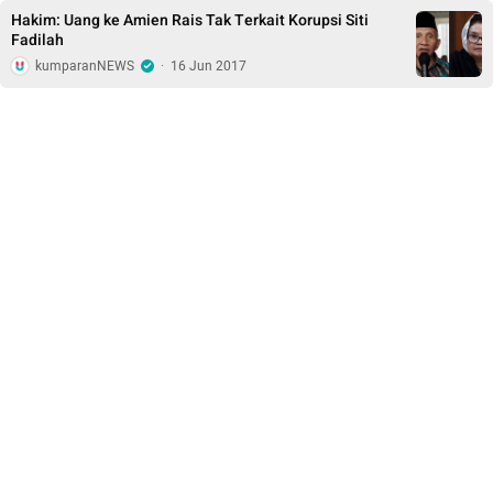
Hakim: Uang ke Amien Rais Tak Terkait Korupsi Siti
Fadilah
kumparanNEWS
·
16 Jun 2017