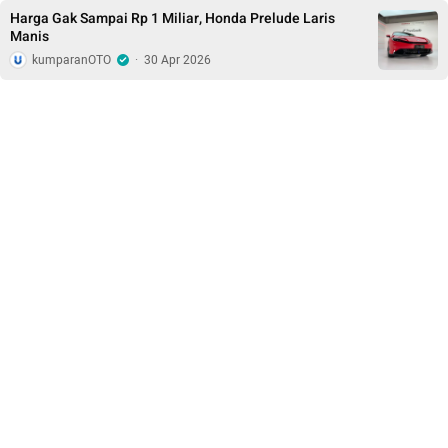
Harga Gak Sampai Rp 1 Miliar, Honda Prelude Laris
Manis
kumparanOTO
·
30 Apr 2026