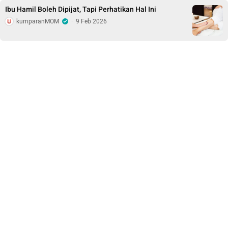
Ibu Hamil Boleh Dipijat, Tapi Perhatikan Hal Ini
kumparanMOM
·
9 Feb 2026