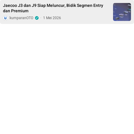
Jaecoo J3 dan J9 Siap Meluncur, Bidik Segmen Entry
dan Premium
kumparanOTO
·
1 Mei 2026