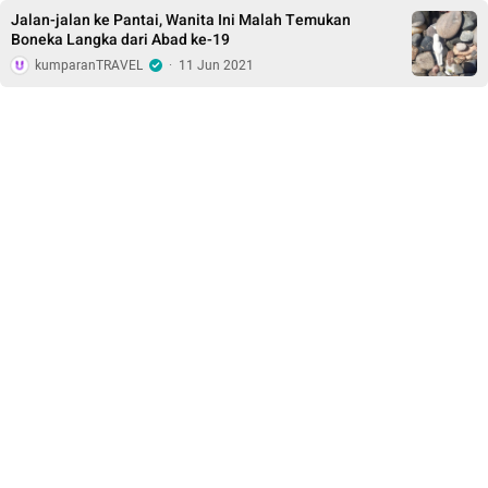
Jalan-jalan ke Pantai, Wanita Ini Malah Temukan
Boneka Langka dari Abad ke-19
kumparanTRAVEL
·
11 Jun 2021