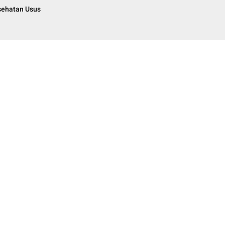
sehatan Usus