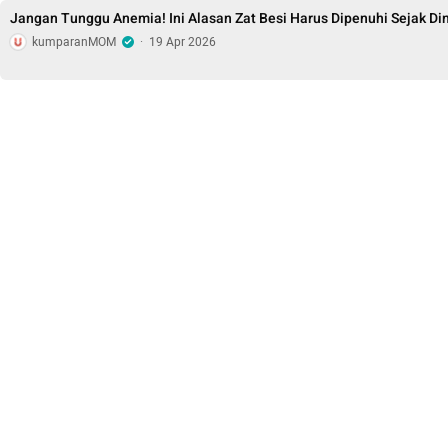
Jangan Tunggu Anemia! Ini Alasan Zat Besi Harus Dipenuhi Sejak Din
kumparanMOM
·
19 Apr 2026