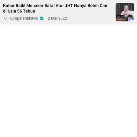
Kabar Baik! Menaker Batal Atur JHT Hanya Boleh Cair
di Usia 56 Tahun
kumparanBISNIS
·
2 Mar 2022