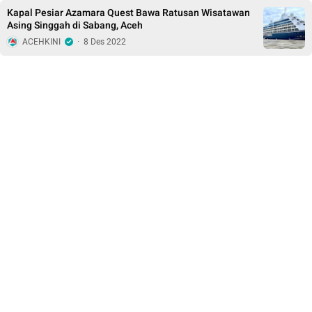
Kapal Pesiar Azamara Quest Bawa Ratusan Wisatawan
Asing Singgah di Sabang, Aceh
ACEHKINI
·
8 Des 2022