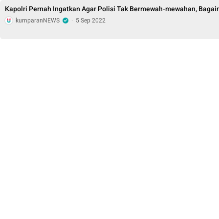
Kapolri Pernah Ingatkan Agar Polisi Tak Bermewah-mewahan, Bagai
kumparanNEWS
·
5 Sep 2022