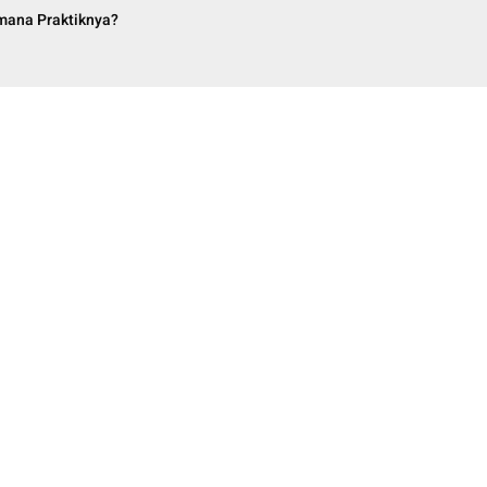
mana Praktiknya?