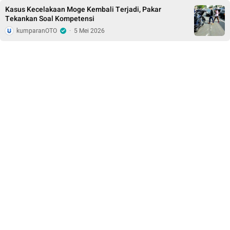
Kasus Kecelakaan Moge Kembali Terjadi, Pakar
Tekankan Soal Kompetensi
kumparanOTO
·
5 Mei 2026