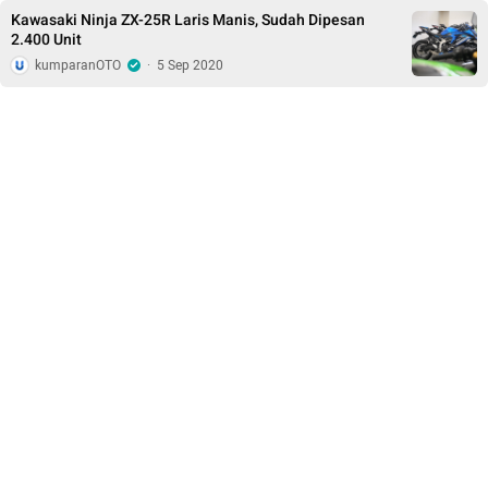
Kawasaki Ninja ZX-25R Laris Manis, Sudah Dipesan
2.400 Unit
kumparanOTO
·
5 Sep 2020