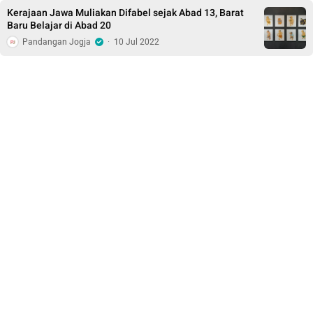
Kerajaan Jawa Muliakan Difabel sejak Abad 13, Barat
Baru Belajar di Abad 20
Pandangan Jogja
·
10 Jul 2022