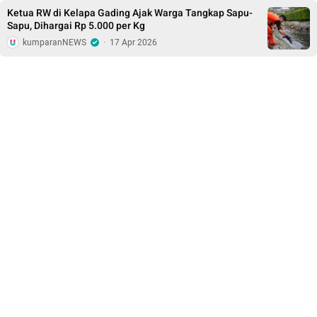
Ketua RW di Kelapa Gading Ajak Warga Tangkap Sapu-
Sapu, Dihargai Rp 5.000 per Kg
kumparanNEWS
·
17 Apr 2026