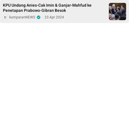
KPU Undang Anies-Cak Imin & Ganjar-Mahfud ke
Penetapan Prabowo-Gibran Besok
kumparanNEWS
·
23 Apr 2024