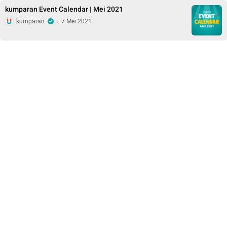
kumparan Event Calendar | Mei 2021
kumparan
·
7 Mei 2021