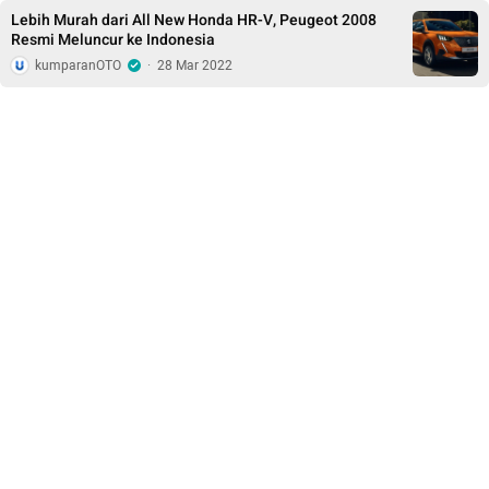
Lebih Murah dari All New Honda HR-V, Peugeot 2008
Resmi Meluncur ke Indonesia
kumparanOTO
·
28 Mar 2022