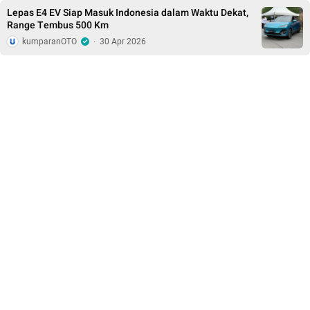
Lepas E4 EV Siap Masuk Indonesia dalam Waktu Dekat,
Range Tembus 500 Km
kumparanOTO
·
30 Apr 2026