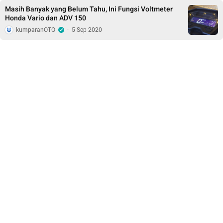
Masih Banyak yang Belum Tahu, Ini Fungsi Voltmeter
Honda Vario dan ADV 150
kumparanOTO
·
5 Sep 2020