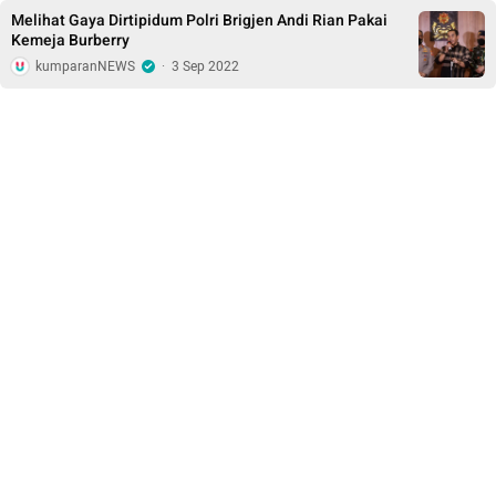
Melihat Gaya Dirtipidum Polri Brigjen Andi Rian Pakai
Kemeja Burberry
kumparanNEWS
·
3 Sep 2022