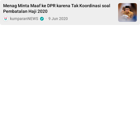
Menag Minta Maaf ke DPR karena Tak Koordinasi soal
Pembatalan Haji 2020
kumparanNEWS
·
9 Jun 2020