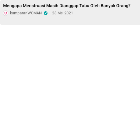
Mengapa Menstruasi Masih Dianggap Tabu Oleh Banyak Orang?
kumparanWOMAN
·
28 Mei 2021