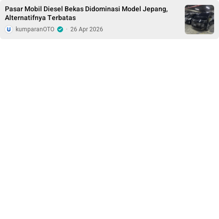
Pasar Mobil Diesel Bekas Didominasi Model Jepang,
Alternatifnya Terbatas
kumparanOTO
·
26 Apr 2026