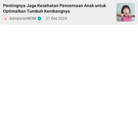
Pentingnya Jaga Kesehatan Pencernaan Anak untuk
Optimalkan Tumbuh Kembangnya
kumparanMOM
·
21 Des 2024