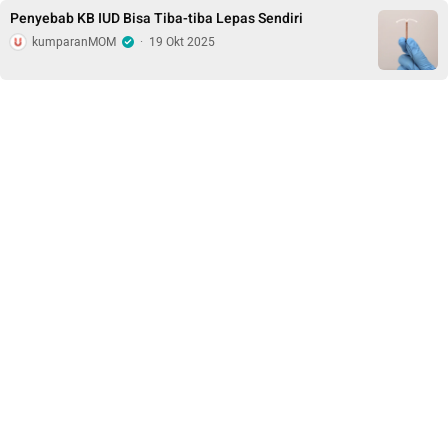
Penyebab KB IUD Bisa Tiba-tiba Lepas Sendiri
kumparanMOM
·
19 Okt 2025