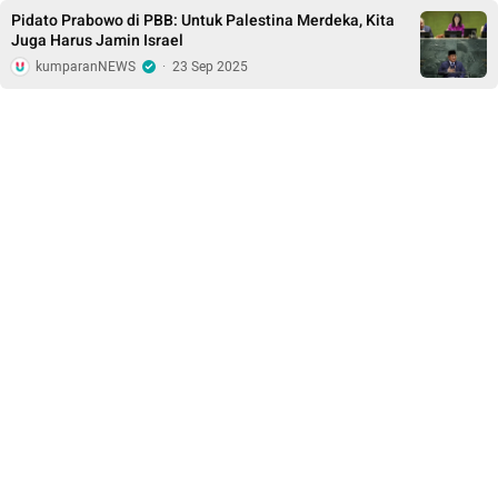
Pidato Prabowo di PBB: Untuk Palestina Merdeka, Kita
Juga Harus Jamin Israel
kumparanNEWS
·
23 Sep 2025