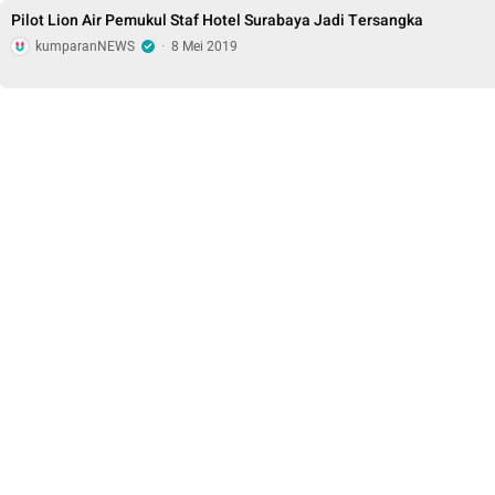
Pilot Lion Air Pemukul Staf Hotel Surabaya Jadi Tersangka
kumparanNEWS
·
8 Mei 2019