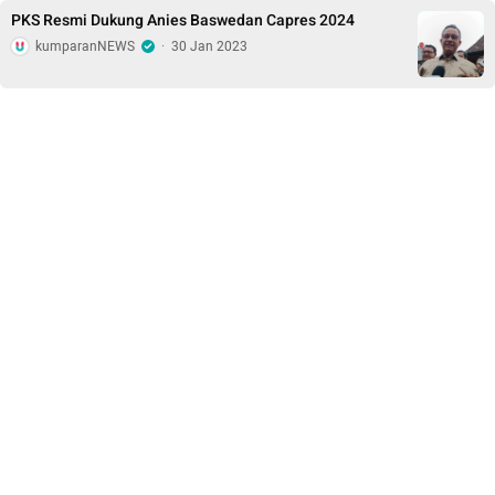
PKS Resmi Dukung Anies Baswedan Capres 2024
kumparanNEWS
·
30 Jan 2023