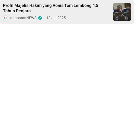
Profil Majelis Hakim yang Vonis Tom Lembong 4,5
Tahun Penjara
kumparanNEWS
·
18 Jul 2025